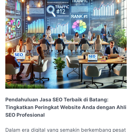
Pendahuluan Jasa SEO Terbaik di Batang:
Tingkatkan Peringkat Website Anda dengan Ahli
SEO Profesional
Dalam era digital yang semakin berkembang pesat