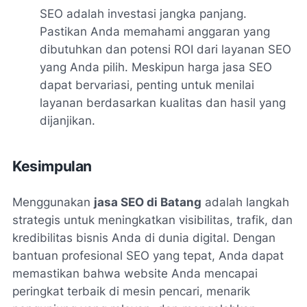
SEO adalah investasi jangka panjang.
Pastikan Anda memahami anggaran yang
dibutuhkan dan potensi ROI dari layanan SEO
yang Anda pilih. Meskipun harga jasa SEO
dapat bervariasi, penting untuk menilai
layanan berdasarkan kualitas dan hasil yang
dijanjikan.
Kesimpulan
Menggunakan
jasa SEO di Batang
adalah langkah
strategis untuk meningkatkan visibilitas, trafik, dan
kredibilitas bisnis Anda di dunia digital. Dengan
bantuan profesional SEO yang tepat, Anda dapat
memastikan bahwa website Anda mencapai
peringkat terbaik di mesin pencari, menarik