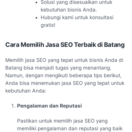
Solusi yang disesuaikan untuk
kebutuhan bisnis Anda.
Hubungi kami untuk konsultasi
gratis!
Cara Memilih Jasa SEO Terbaik di Batang
Memilih jasa SEO yang tepat untuk bisnis Anda di
Batang bisa menjadi tugas yang menantang.
Namun, dengan mengikuti beberapa tips berikut,
Anda bisa menemukan jasa SEO yang tepat untuk
kebutuhan Anda:
Pengalaman dan Reputasi
Pastikan untuk memilih jasa SEO yang
memiliki pengalaman dan reputasi yang baik