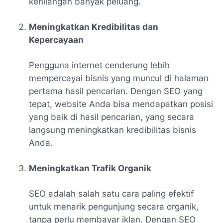
kehilangan banyak peluang.
Meningkatkan Kredibilitas dan
Kepercayaan
Pengguna internet cenderung lebih
mempercayai bisnis yang muncul di halaman
pertama hasil pencarian. Dengan SEO yang
tepat, website Anda bisa mendapatkan posisi
yang baik di hasil pencarian, yang secara
langsung meningkatkan kredibilitas bisnis
Anda.
Meningkatkan Trafik Organik
SEO adalah salah satu cara paling efektif
untuk menarik pengunjung secara organik,
tanpa perlu membayar iklan. Dengan SEO