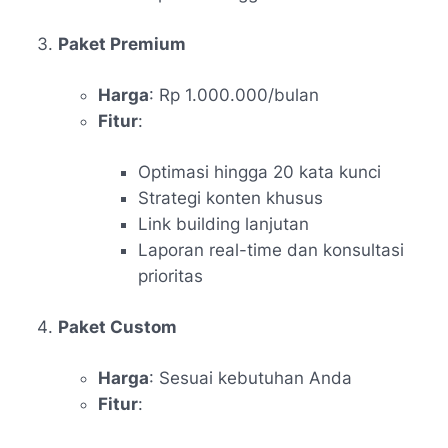
Paket Premium
Harga
: Rp 1.000.000/bulan
Fitur
:
Optimasi hingga 20 kata kunci
Strategi konten khusus
Link building lanjutan
Laporan real-time dan konsultasi
prioritas
Paket Custom
Harga
: Sesuai kebutuhan Anda
Fitur
: