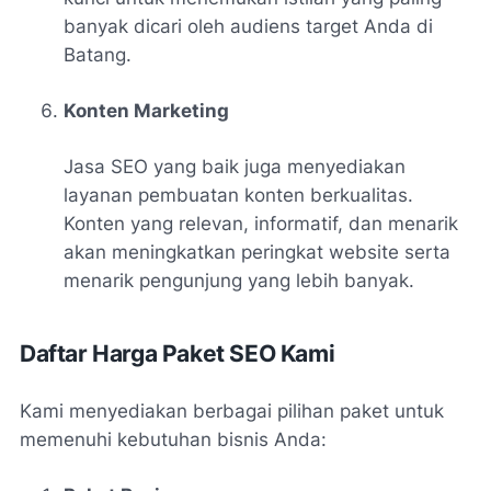
banyak dicari oleh audiens target Anda di
Batang.
Konten Marketing
Jasa SEO yang baik juga menyediakan
layanan pembuatan konten berkualitas.
Konten yang relevan, informatif, dan menarik
akan meningkatkan peringkat website serta
menarik pengunjung yang lebih banyak.
Daftar Harga Paket SEO Kami
Kami menyediakan berbagai pilihan paket untuk
memenuhi kebutuhan bisnis Anda: