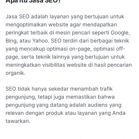
Apa Itu Jasa SEO?
Jasa SEO adalah layanan yang bertujuan untuk
mengoptimalkan website agar mendapatkan
peringkat terbaik di mesin pencari seperti Google,
Bing, atau Yahoo. SEO terdiri dari berbagai teknik
yang mencakup optimasi on-page, optimasi off-
page, serta teknik lainnya yang bertujuan untuk
meningkatkan visibilitas website di hasil pencarian
organik.
SEO tidak hanya sekedar menambah trafik
pengunjung, tetapi juga memastikan bahwa
pengunjung yang datang adalah audiens yang
relevan dengan produk atau layanan yang Anda
tawarkan.