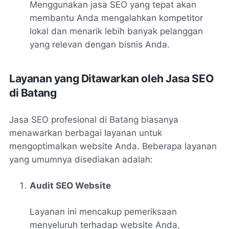
Menggunakan jasa SEO yang tepat akan
membantu Anda mengalahkan kompetitor
lokal dan menarik lebih banyak pelanggan
yang relevan dengan bisnis Anda.
Layanan yang Ditawarkan oleh Jasa SEO
di Batang
Jasa SEO profesional di Batang biasanya
menawarkan berbagai layanan untuk
mengoptimalkan website Anda. Beberapa layanan
yang umumnya disediakan adalah:
Audit SEO Website
Layanan ini mencakup pemeriksaan
menyeluruh terhadap website Anda,