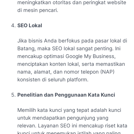
meningkatkan otoritas dan peringkat website
di mesin pencari.
SEO Lokal
Jika bisnis Anda berfokus pada pasar lokal di
Batang, maka SEO lokal sangat penting. Ini
mencakup optimasi Google My Business,
menciptakan konten lokal, serta memastikan
nama, alamat, dan nomor telepon (NAP)
konsisten di seluruh platform.
Penelitian dan Penggunaan Kata Kunci
Memilih kata kunci yang tepat adalah kunci
untuk mendapatkan pengunjung yang
relevan. Layanan SEO ini mencakup riset kata
kunci untuk menemukan istilah yang paling