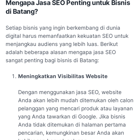
Mengapa Jasa SEO Penting untuk Bisnis
di Batang?
Setiap bisnis yang ingin berkembang di dunia
digital harus memanfaatkan kekuatan SEO untuk
menjangkau audiens yang lebih luas. Berikut
adalah beberapa alasan mengapa jasa SEO
sangat penting bagi bisnis di Batang:
Meningkatkan Visibilitas Website
Dengan menggunakan jasa SEO, website
Anda akan lebih mudah ditemukan oleh calon
pelanggan yang mencari produk atau layanan
yang Anda tawarkan di Google. Jika bisnis
Anda tidak ditemukan di halaman pertama
pencarian, kemungkinan besar Anda akan