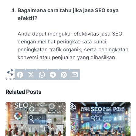
Bagaimana cara tahu jika jasa SEO saya
efektif?
Anda dapat mengukur efektivitas jasa SEO
dengan melihat peringkat kata kunci,
peningkatan trafik organik, serta peningkatan
konversi atau penjualan yang dihasilkan.
Related Posts