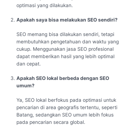
optimasi yang dilakukan.
Apakah saya bisa melakukan SEO sendiri?
SEO memang bisa dilakukan sendiri, tetapi
membutuhkan pengetahuan dan waktu yang
cukup. Menggunakan jasa SEO profesional
dapat memberikan hasil yang lebih optimal
dan cepat.
Apakah SEO lokal berbeda dengan SEO
umum?
Ya, SEO lokal berfokus pada optimasi untuk
pencarian di area geografis tertentu, seperti
Batang, sedangkan SEO umum lebih fokus
pada pencarian secara global.