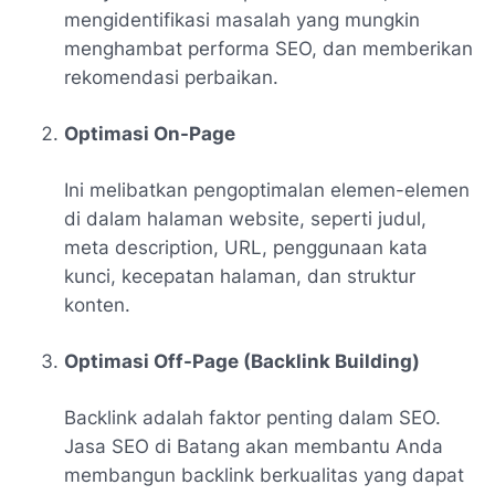
mengidentifikasi masalah yang mungkin
menghambat performa SEO, dan memberikan
rekomendasi perbaikan.
Optimasi On-Page
Ini melibatkan pengoptimalan elemen-elemen
di dalam halaman website, seperti judul,
meta description, URL, penggunaan kata
kunci, kecepatan halaman, dan struktur
konten.
Optimasi Off-Page (Backlink Building)
Backlink adalah faktor penting dalam SEO.
Jasa SEO di Batang akan membantu Anda
membangun backlink berkualitas yang dapat