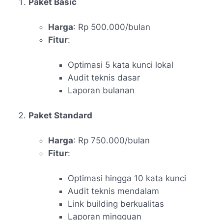
Paket Basic
Harga
: Rp 500.000/bulan
Fitur
:
Optimasi 5 kata kunci lokal
Audit teknis dasar
Laporan bulanan
Paket Standard
Harga
: Rp 750.000/bulan
Fitur
:
Optimasi hingga 10 kata kunci
Audit teknis mendalam
Link building berkualitas
Laporan mingguan