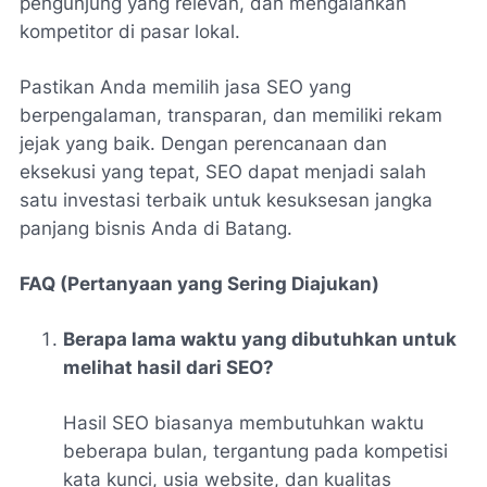
pengunjung yang relevan, dan mengalahkan
kompetitor di pasar lokal.
Pastikan Anda memilih jasa SEO yang
berpengalaman, transparan, dan memiliki rekam
jejak yang baik. Dengan perencanaan dan
eksekusi yang tepat, SEO dapat menjadi salah
satu investasi terbaik untuk kesuksesan jangka
panjang bisnis Anda di Batang.
FAQ (Pertanyaan yang Sering Diajukan)
Berapa lama waktu yang dibutuhkan untuk
melihat hasil dari SEO?
Hasil SEO biasanya membutuhkan waktu
beberapa bulan, tergantung pada kompetisi
kata kunci, usia website, dan kualitas