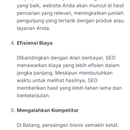
yang baik, website Anda akan muncul di hasil
pencarian yang relevan, meningkatkan jumlah
pengunjung yang tertarik dengan produk atau
layanan Anda.
Efisiensi Biaya
Dibandingkan dengan iklan berbayar, SEO
menawarkan biaya yang lebih efisien dalam
jangka panjang. Meskipun membutuhkan
waktu untuk melihat hasilnya, SEO
memberikan hasil yang lebih tahan lama dan
berkelanjutan.
Mengalahkan Kompetitor
Di Batang, persaingan bisnis semakin ketat.