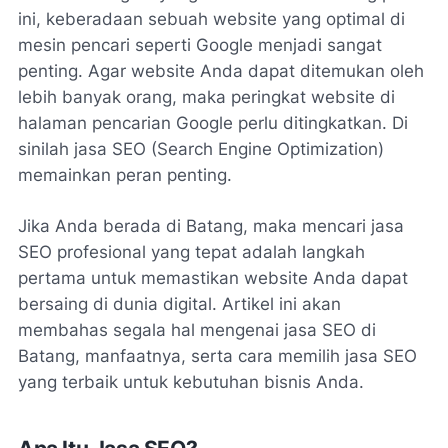
ini, keberadaan sebuah website yang optimal di
mesin pencari seperti Google menjadi sangat
penting. Agar website Anda dapat ditemukan oleh
lebih banyak orang, maka peringkat website di
halaman pencarian Google perlu ditingkatkan. Di
sinilah jasa SEO (Search Engine Optimization)
memainkan peran penting.
Jika Anda berada di Batang, maka mencari jasa
SEO profesional yang tepat adalah langkah
pertama untuk memastikan website Anda dapat
bersaing di dunia digital. Artikel ini akan
membahas segala hal mengenai jasa SEO di
Batang, manfaatnya, serta cara memilih jasa SEO
yang terbaik untuk kebutuhan bisnis Anda.