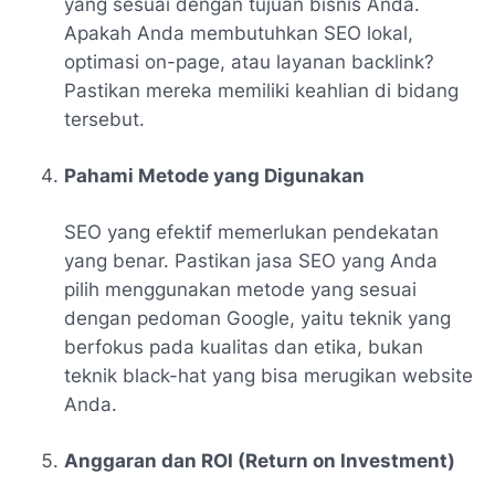
yang sesuai dengan tujuan bisnis Anda.
Apakah Anda membutuhkan SEO lokal,
optimasi on-page, atau layanan backlink?
Pastikan mereka memiliki keahlian di bidang
tersebut.
Pahami Metode yang Digunakan
SEO yang efektif memerlukan pendekatan
yang benar. Pastikan jasa SEO yang Anda
pilih menggunakan metode yang sesuai
dengan pedoman Google, yaitu teknik yang
berfokus pada kualitas dan etika, bukan
teknik black-hat yang bisa merugikan website
Anda.
Anggaran dan ROI (Return on Investment)