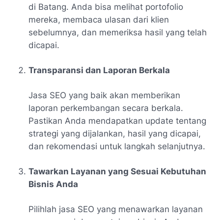
di Batang. Anda bisa melihat portofolio
mereka, membaca ulasan dari klien
sebelumnya, dan memeriksa hasil yang telah
dicapai.
Transparansi dan Laporan Berkala
Jasa SEO yang baik akan memberikan
laporan perkembangan secara berkala.
Pastikan Anda mendapatkan update tentang
strategi yang dijalankan, hasil yang dicapai,
dan rekomendasi untuk langkah selanjutnya.
Tawarkan Layanan yang Sesuai Kebutuhan
Bisnis Anda
Pilihlah jasa SEO yang menawarkan layanan