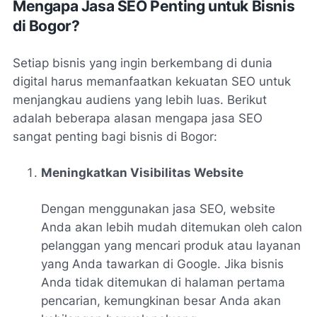
Mengapa Jasa SEO Penting untuk Bisnis
di Bogor?
Setiap bisnis yang ingin berkembang di dunia
digital harus memanfaatkan kekuatan SEO untuk
menjangkau audiens yang lebih luas. Berikut
adalah beberapa alasan mengapa jasa SEO
sangat penting bagi bisnis di Bogor:
Meningkatkan Visibilitas Website
Dengan menggunakan jasa SEO, website
Anda akan lebih mudah ditemukan oleh calon
pelanggan yang mencari produk atau layanan
yang Anda tawarkan di Google. Jika bisnis
Anda tidak ditemukan di halaman pertama
pencarian, kemungkinan besar Anda akan