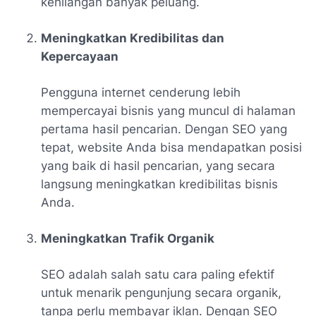
kehilangan banyak peluang.
Meningkatkan Kredibilitas dan
Kepercayaan
Pengguna internet cenderung lebih
mempercayai bisnis yang muncul di halaman
pertama hasil pencarian. Dengan SEO yang
tepat, website Anda bisa mendapatkan posisi
yang baik di hasil pencarian, yang secara
langsung meningkatkan kredibilitas bisnis
Anda.
Meningkatkan Trafik Organik
SEO adalah salah satu cara paling efektif
untuk menarik pengunjung secara organik,
tanpa perlu membayar iklan. Dengan SEO