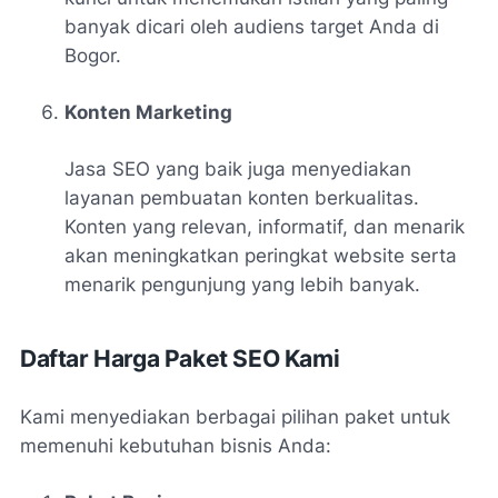
banyak dicari oleh audiens target Anda di
Bogor.
Konten Marketing
Jasa SEO yang baik juga menyediakan
layanan pembuatan konten berkualitas.
Konten yang relevan, informatif, dan menarik
akan meningkatkan peringkat website serta
menarik pengunjung yang lebih banyak.
Daftar Harga Paket SEO Kami
Kami menyediakan berbagai pilihan paket untuk
memenuhi kebutuhan bisnis Anda: