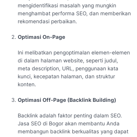
mengidentifikasi masalah yang mungkin
menghambat performa SEO, dan memberikan
rekomendasi perbaikan.
Optimasi On-Page
Ini melibatkan pengoptimalan elemen-elemen
di dalam halaman website, seperti judul,
meta description, URL, penggunaan kata
kunci, kecepatan halaman, dan struktur
konten.
Optimasi Off-Page (Backlink Building)
Backlink adalah faktor penting dalam SEO.
Jasa SEO di Bogor akan membantu Anda
membangun backlink berkualitas yang dapat