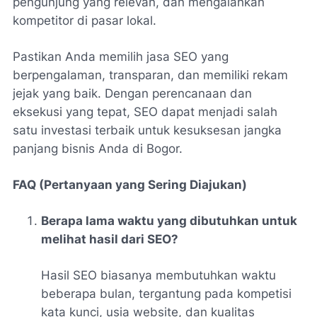
pengunjung yang relevan, dan mengalahkan
kompetitor di pasar lokal.
Pastikan Anda memilih jasa SEO yang
berpengalaman, transparan, dan memiliki rekam
jejak yang baik. Dengan perencanaan dan
eksekusi yang tepat, SEO dapat menjadi salah
satu investasi terbaik untuk kesuksesan jangka
panjang bisnis Anda di Bogor.
FAQ (Pertanyaan yang Sering Diajukan)
Berapa lama waktu yang dibutuhkan untuk
melihat hasil dari SEO?
Hasil SEO biasanya membutuhkan waktu
beberapa bulan, tergantung pada kompetisi
kata kunci, usia website, dan kualitas