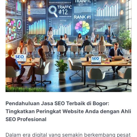
Pendahuluan Jasa SEO Terbaik di Bogor:
Tingkatkan Peringkat Website Anda dengan Ahli
SEO Profesional
Dalam era digital yang semakin berkembang pesat