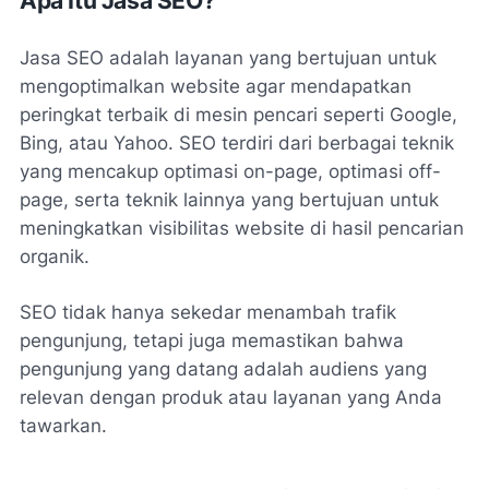
Apa Itu Jasa SEO?
Jasa SEO adalah layanan yang bertujuan untuk
mengoptimalkan website agar mendapatkan
peringkat terbaik di mesin pencari seperti Google,
Bing, atau Yahoo. SEO terdiri dari berbagai teknik
yang mencakup optimasi on-page, optimasi off-
page, serta teknik lainnya yang bertujuan untuk
meningkatkan visibilitas website di hasil pencarian
organik.
SEO tidak hanya sekedar menambah trafik
pengunjung, tetapi juga memastikan bahwa
pengunjung yang datang adalah audiens yang
relevan dengan produk atau layanan yang Anda
tawarkan.