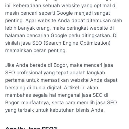
ini, keberadaan sebuah website yang optimal di
mesin pencari seperti Google menjadi sangat
penting. Agar website Anda dapat ditemukan oleh
lebih banyak orang, maka peringkat website di
halaman pencarian Google perlu ditingkatkan. Di
sinilah jasa SEO (Search Engine Optimization)
memainkan peran penting.
Jika Anda berada di Bogor, maka mencari jasa
SEO profesional yang tepat adalah langkah
pertama untuk memastikan website Anda dapat
bersaing di dunia digital. Artikel ini akan
membahas segala hal mengenai jasa SEO di
Bogor, manfaatnya, serta cara memilih jasa SEO
yang terbaik untuk kebutuhan bisnis Anda.