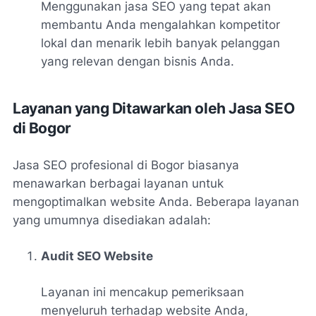
Menggunakan jasa SEO yang tepat akan
membantu Anda mengalahkan kompetitor
lokal dan menarik lebih banyak pelanggan
yang relevan dengan bisnis Anda.
Layanan yang Ditawarkan oleh Jasa SEO
di Bogor
Jasa SEO profesional di Bogor biasanya
menawarkan berbagai layanan untuk
mengoptimalkan website Anda. Beberapa layanan
yang umumnya disediakan adalah:
Audit SEO Website
Layanan ini mencakup pemeriksaan
menyeluruh terhadap website Anda,