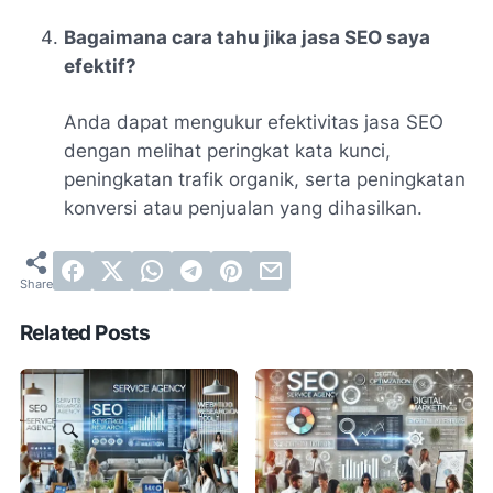
Bagaimana cara tahu jika jasa SEO saya
efektif?
Anda dapat mengukur efektivitas jasa SEO
dengan melihat peringkat kata kunci,
peningkatan trafik organik, serta peningkatan
konversi atau penjualan yang dihasilkan.
Related Posts