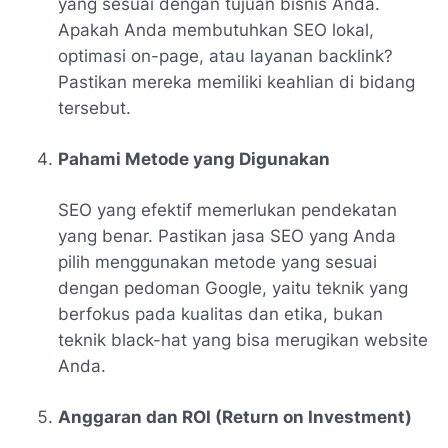
yang sesuai dengan tujuan bisnis Anda.
Apakah Anda membutuhkan SEO lokal,
optimasi on-page, atau layanan backlink?
Pastikan mereka memiliki keahlian di bidang
tersebut.
Pahami Metode yang Digunakan
SEO yang efektif memerlukan pendekatan
yang benar. Pastikan jasa SEO yang Anda
pilih menggunakan metode yang sesuai
dengan pedoman Google, yaitu teknik yang
berfokus pada kualitas dan etika, bukan
teknik black-hat yang bisa merugikan website
Anda.
Anggaran dan ROI (Return on Investment)