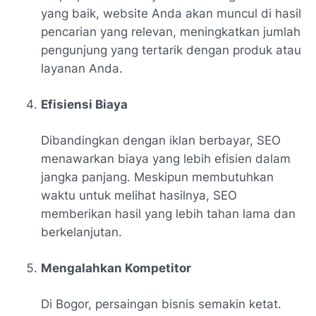
yang baik, website Anda akan muncul di hasil
pencarian yang relevan, meningkatkan jumlah
pengunjung yang tertarik dengan produk atau
layanan Anda.
Efisiensi Biaya
Dibandingkan dengan iklan berbayar, SEO
menawarkan biaya yang lebih efisien dalam
jangka panjang. Meskipun membutuhkan
waktu untuk melihat hasilnya, SEO
memberikan hasil yang lebih tahan lama dan
berkelanjutan.
Mengalahkan Kompetitor
Di Bogor, persaingan bisnis semakin ketat.