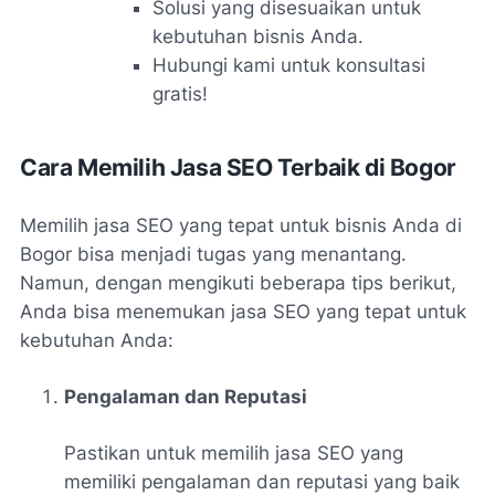
Solusi yang disesuaikan untuk
kebutuhan bisnis Anda.
Hubungi kami untuk konsultasi
gratis!
Cara Memilih Jasa SEO Terbaik di Bogor
Memilih jasa SEO yang tepat untuk bisnis Anda di
Bogor bisa menjadi tugas yang menantang.
Namun, dengan mengikuti beberapa tips berikut,
Anda bisa menemukan jasa SEO yang tepat untuk
kebutuhan Anda:
Pengalaman dan Reputasi
Pastikan untuk memilih jasa SEO yang
memiliki pengalaman dan reputasi yang baik