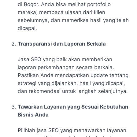
di Bogor. Anda bisa melihat portofolio
mereka, membaca ulasan dari klien
sebelumnya, dan memeriksa hasil yang telah
dicapai.
Transparansi dan Laporan Berkala
Jasa SEO yang baik akan memberikan
laporan perkembangan secara berkala.
Pastikan Anda mendapatkan update tentang
strategi yang dijalankan, hasil yang dicapai,
dan rekomendasi untuk langkah selanjutnya.
Tawarkan Layanan yang Sesuai Kebutuhan
Bisnis Anda
Pilihlah jasa SEO yang menawarkan layanan