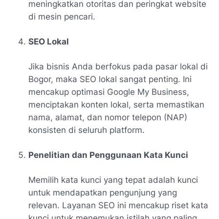
meningkatkan otoritas dan peringkat website
di mesin pencari.
SEO Lokal
Jika bisnis Anda berfokus pada pasar lokal di
Bogor, maka SEO lokal sangat penting. Ini
mencakup optimasi Google My Business,
menciptakan konten lokal, serta memastikan
nama, alamat, dan nomor telepon (NAP)
konsisten di seluruh platform.
Penelitian dan Penggunaan Kata Kunci
Memilih kata kunci yang tepat adalah kunci
untuk mendapatkan pengunjung yang
relevan. Layanan SEO ini mencakup riset kata
kunci untuk menemukan istilah yang paling