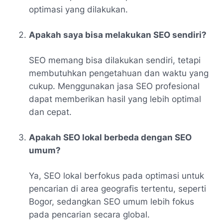
optimasi yang dilakukan.
Apakah saya bisa melakukan SEO sendiri?
SEO memang bisa dilakukan sendiri, tetapi
membutuhkan pengetahuan dan waktu yang
cukup. Menggunakan jasa SEO profesional
dapat memberikan hasil yang lebih optimal
dan cepat.
Apakah SEO lokal berbeda dengan SEO
umum?
Ya, SEO lokal berfokus pada optimasi untuk
pencarian di area geografis tertentu, seperti
Bogor, sedangkan SEO umum lebih fokus
pada pencarian secara global.