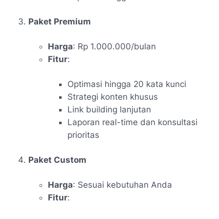
Paket Premium
Harga
: Rp 1.000.000/bulan
Fitur
:
Optimasi hingga 20 kata kunci
Strategi konten khusus
Link building lanjutan
Laporan real-time dan konsultasi
prioritas
Paket Custom
Harga
: Sesuai kebutuhan Anda
Fitur
: