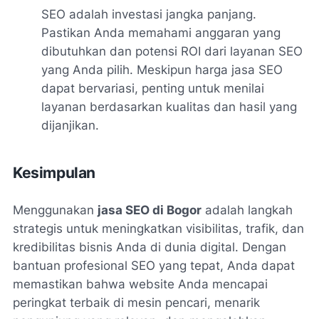
SEO adalah investasi jangka panjang.
Pastikan Anda memahami anggaran yang
dibutuhkan dan potensi ROI dari layanan SEO
yang Anda pilih. Meskipun harga jasa SEO
dapat bervariasi, penting untuk menilai
layanan berdasarkan kualitas dan hasil yang
dijanjikan.
Kesimpulan
Menggunakan
jasa SEO di Bogor
adalah langkah
strategis untuk meningkatkan visibilitas, trafik, dan
kredibilitas bisnis Anda di dunia digital. Dengan
bantuan profesional SEO yang tepat, Anda dapat
memastikan bahwa website Anda mencapai
peringkat terbaik di mesin pencari, menarik