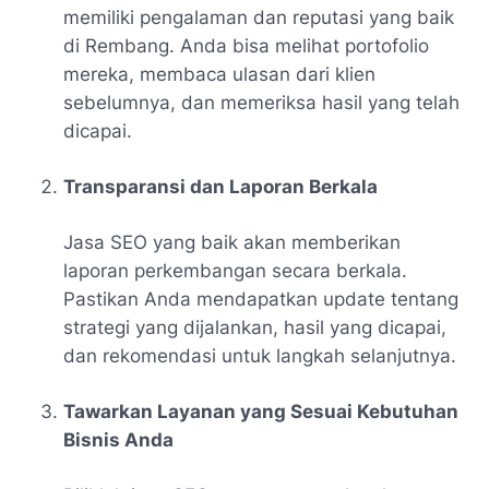
memiliki pengalaman dan reputasi yang baik
di Rembang. Anda bisa melihat portofolio
mereka, membaca ulasan dari klien
sebelumnya, dan memeriksa hasil yang telah
dicapai.
Transparansi dan Laporan Berkala
Jasa SEO yang baik akan memberikan
laporan perkembangan secara berkala.
Pastikan Anda mendapatkan update tentang
strategi yang dijalankan, hasil yang dicapai,
dan rekomendasi untuk langkah selanjutnya.
Tawarkan Layanan yang Sesuai Kebutuhan
Bisnis Anda