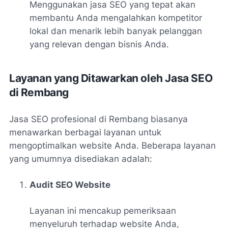
Menggunakan jasa SEO yang tepat akan
membantu Anda mengalahkan kompetitor
lokal dan menarik lebih banyak pelanggan
yang relevan dengan bisnis Anda.
Layanan yang Ditawarkan oleh Jasa SEO
di Rembang
Jasa SEO profesional di Rembang biasanya
menawarkan berbagai layanan untuk
mengoptimalkan website Anda. Beberapa layanan
yang umumnya disediakan adalah:
Audit SEO Website
Layanan ini mencakup pemeriksaan
menyeluruh terhadap website Anda,