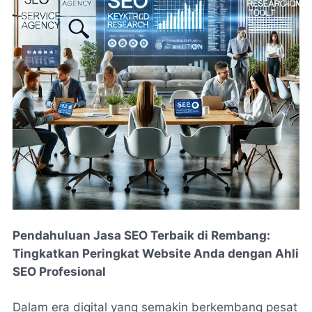
Pendahuluan Jasa SEO Terbaik di Rembang:
Tingkatkan Peringkat Website Anda dengan Ahli
SEO Profesional
Dalam era digital yang semakin berkembang pesat