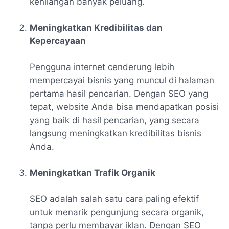
kehilangan banyak peluang.
Meningkatkan Kredibilitas dan
Kepercayaan
Pengguna internet cenderung lebih
mempercayai bisnis yang muncul di halaman
pertama hasil pencarian. Dengan SEO yang
tepat, website Anda bisa mendapatkan posisi
yang baik di hasil pencarian, yang secara
langsung meningkatkan kredibilitas bisnis
Anda.
Meningkatkan Trafik Organik
SEO adalah salah satu cara paling efektif
untuk menarik pengunjung secara organik,
tanpa perlu membayar iklan. Dengan SEO