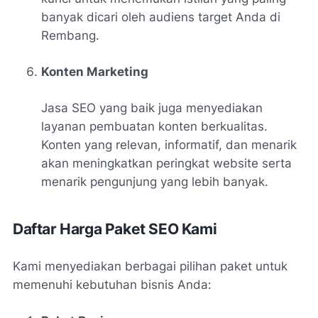
banyak dicari oleh audiens target Anda di
Rembang.
Konten Marketing
Jasa SEO yang baik juga menyediakan
layanan pembuatan konten berkualitas.
Konten yang relevan, informatif, dan menarik
akan meningkatkan peringkat website serta
menarik pengunjung yang lebih banyak.
Daftar Harga Paket SEO Kami
Kami menyediakan berbagai pilihan paket untuk
memenuhi kebutuhan bisnis Anda: