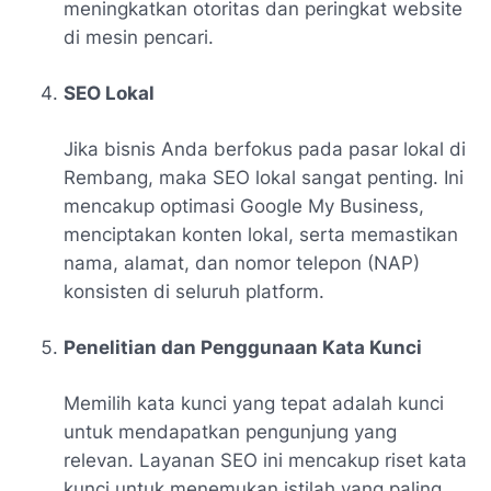
meningkatkan otoritas dan peringkat website
di mesin pencari.
SEO Lokal
Jika bisnis Anda berfokus pada pasar lokal di
Rembang, maka SEO lokal sangat penting. Ini
mencakup optimasi Google My Business,
menciptakan konten lokal, serta memastikan
nama, alamat, dan nomor telepon (NAP)
konsisten di seluruh platform.
Penelitian dan Penggunaan Kata Kunci
Memilih kata kunci yang tepat adalah kunci
untuk mendapatkan pengunjung yang
relevan. Layanan SEO ini mencakup riset kata
kunci untuk menemukan istilah yang paling