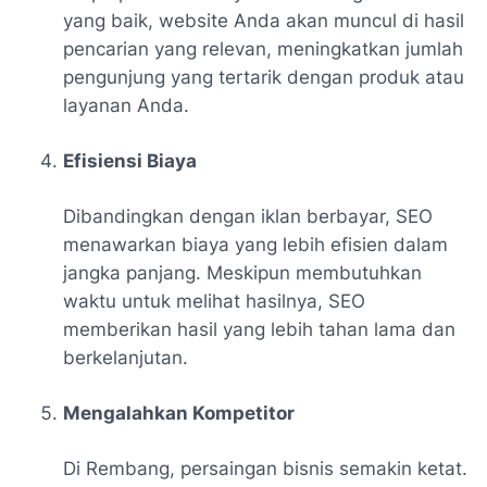
yang baik, website Anda akan muncul di hasil
pencarian yang relevan, meningkatkan jumlah
pengunjung yang tertarik dengan produk atau
layanan Anda.
Efisiensi Biaya
Dibandingkan dengan iklan berbayar, SEO
menawarkan biaya yang lebih efisien dalam
jangka panjang. Meskipun membutuhkan
waktu untuk melihat hasilnya, SEO
memberikan hasil yang lebih tahan lama dan
berkelanjutan.
Mengalahkan Kompetitor
Di Rembang, persaingan bisnis semakin ketat.