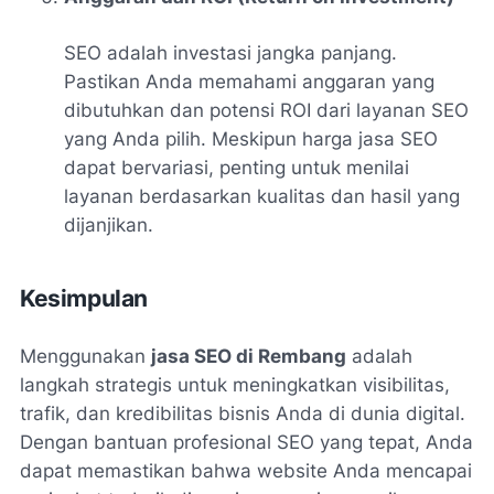
SEO adalah investasi jangka panjang.
Pastikan Anda memahami anggaran yang
dibutuhkan dan potensi ROI dari layanan SEO
yang Anda pilih. Meskipun harga jasa SEO
dapat bervariasi, penting untuk menilai
layanan berdasarkan kualitas dan hasil yang
dijanjikan.
Kesimpulan
Menggunakan
jasa SEO di Rembang
adalah
langkah strategis untuk meningkatkan visibilitas,
trafik, dan kredibilitas bisnis Anda di dunia digital.
Dengan bantuan profesional SEO yang tepat, Anda
dapat memastikan bahwa website Anda mencapai