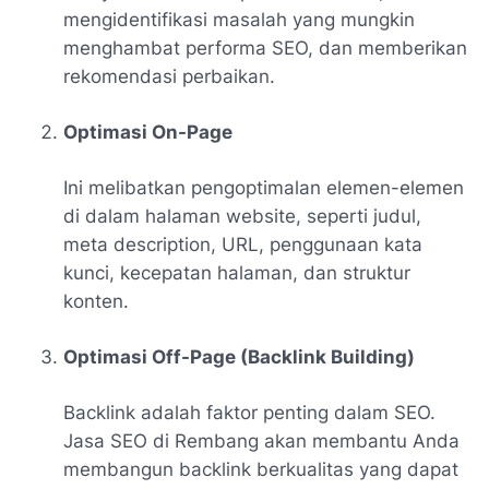
mengidentifikasi masalah yang mungkin
menghambat performa SEO, dan memberikan
rekomendasi perbaikan.
Optimasi On-Page
Ini melibatkan pengoptimalan elemen-elemen
di dalam halaman website, seperti judul,
meta description, URL, penggunaan kata
kunci, kecepatan halaman, dan struktur
konten.
Optimasi Off-Page (Backlink Building)
Backlink adalah faktor penting dalam SEO.
Jasa SEO di Rembang akan membantu Anda
membangun backlink berkualitas yang dapat