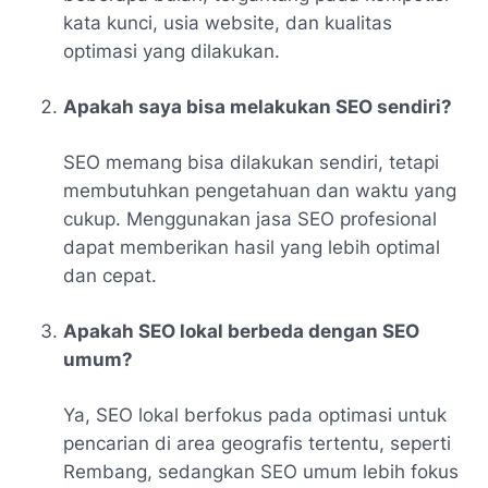
kata kunci, usia website, dan kualitas
optimasi yang dilakukan.
Apakah saya bisa melakukan SEO sendiri?
SEO memang bisa dilakukan sendiri, tetapi
membutuhkan pengetahuan dan waktu yang
cukup. Menggunakan jasa SEO profesional
dapat memberikan hasil yang lebih optimal
dan cepat.
Apakah SEO lokal berbeda dengan SEO
umum?
Ya, SEO lokal berfokus pada optimasi untuk
pencarian di area geografis tertentu, seperti
Rembang, sedangkan SEO umum lebih fokus