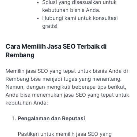
Solusi yang disesuaikan untuk
kebutuhan bisnis Anda.
Hubungi kami untuk konsultasi
gratis!
Cara Memilih Jasa SEO Terbaik di
Rembang
Memilih jasa SEO yang tepat untuk bisnis Anda di
Rembang bisa menjadi tugas yang menantang.
Namun, dengan mengikuti beberapa tips berikut,
Anda bisa menemukan jasa SEO yang tepat untuk
kebutuhan Anda:
Pengalaman dan Reputasi
Pastikan untuk memilih jasa SEO yang