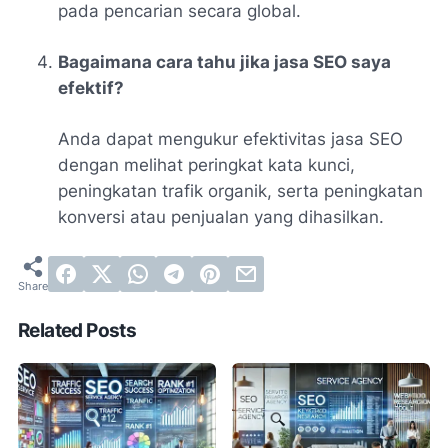
pada pencarian secara global.
Bagaimana cara tahu jika jasa SEO saya
efektif?
Anda dapat mengukur efektivitas jasa SEO
dengan melihat peringkat kata kunci,
peningkatan trafik organik, serta peningkatan
konversi atau penjualan yang dihasilkan.
Related Posts