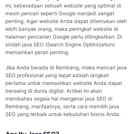
ini, keberadaan sebuah website yang optimal di
mesin pencari seperti Google menjadi sangat
penting. Agar website Anda dapat ditemukan oleh
lebih banyak orang, maka peringkat website di
halaman pencarian Google perlu ditingkatkan. Di
sinilah jasa SEO (Search Engine Optimization)
memainkan peran penting.
Jika Anda berada di Rembang, maka mencari jasa
SEO profesional yang tepat adalah langkah
pertama untuk memastikan website Anda dapat
bersaing di dunia digital. Artikel ini akan
membahas segala hal mengenai jasa SEO di
Rembang, manfaatnya, serta cara memilih jasa
SEO yang terbaik untuk kebutuhan bisnis Anda.