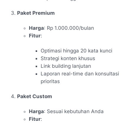
Paket Premium
Harga
: Rp 1.000.000/bulan
Fitur
:
Optimasi hingga 20 kata kunci
Strategi konten khusus
Link building lanjutan
Laporan real-time dan konsultasi
prioritas
Paket Custom
Harga
: Sesuai kebutuhan Anda
Fitur
: