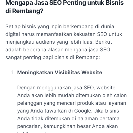
Mengapa Jasa SEO Penting untuk Bisnis
di Rembang?
Setiap bisnis yang ingin berkembang di dunia
digital harus memanfaatkan kekuatan SEO untuk
menjangkau audiens yang lebih luas. Berikut
adalah beberapa alasan mengapa jasa SEO
sangat penting bagi bisnis di Rembang:
Meningkatkan Visibilitas Website
Dengan menggunakan jasa SEO, website
Anda akan lebih mudah ditemukan oleh calon
pelanggan yang mencari produk atau layanan
yang Anda tawarkan di Google. Jika bisnis
Anda tidak ditemukan di halaman pertama
pencarian, kemungkinan besar Anda akan