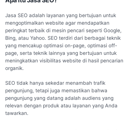
Apa Itu Jasa SEO?
Jasa SEO adalah layanan yang bertujuan untuk
mengoptimalkan website agar mendapatkan
peringkat terbaik di mesin pencari seperti Google,
Bing, atau Yahoo. SEO terdiri dari berbagai teknik
yang mencakup optimasi on-page, optimasi off-
page, serta teknik lainnya yang bertujuan untuk
meningkatkan visibilitas website di hasil pencarian
organik.
SEO tidak hanya sekedar menambah trafik
pengunjung, tetapi juga memastikan bahwa
pengunjung yang datang adalah audiens yang
relevan dengan produk atau layanan yang Anda
tawarkan.