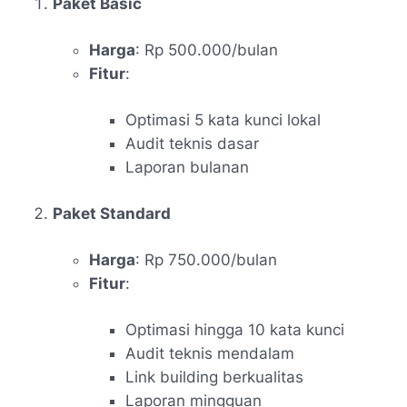
Paket Basic
Harga
: Rp 500.000/bulan
Fitur
:
Optimasi 5 kata kunci lokal
Audit teknis dasar
Laporan bulanan
Paket Standard
Harga
: Rp 750.000/bulan
Fitur
:
Optimasi hingga 10 kata kunci
Audit teknis mendalam
Link building berkualitas
Laporan mingguan