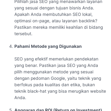
Pilihlah jasa SEO yang menawarkan layanan
yang sesuai dengan tujuan bisnis Anda.
Apakah Anda membutuhkan SEO lokal,
optimasi on-page, atau layanan backlink?
Pastikan mereka memiliki keahlian di bidang
tersebut.
Pahami Metode yang Digunakan
SEO yang efektif memerlukan pendekatan
yang benar. Pastikan jasa SEO yang Anda
pilih menggunakan metode yang sesuai
dengan pedoman Google, yaitu teknik yang
berfokus pada kualitas dan etika, bukan
teknik black-hat yang bisa merugikan website
Anda.
Anggaran dan ROI (Return on Investment)