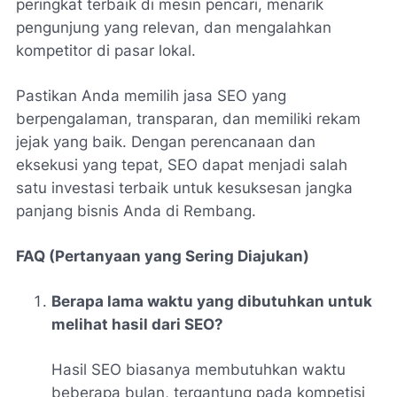
peringkat terbaik di mesin pencari, menarik
pengunjung yang relevan, dan mengalahkan
kompetitor di pasar lokal.
Pastikan Anda memilih jasa SEO yang
berpengalaman, transparan, dan memiliki rekam
jejak yang baik. Dengan perencanaan dan
eksekusi yang tepat, SEO dapat menjadi salah
satu investasi terbaik untuk kesuksesan jangka
panjang bisnis Anda di Rembang.
FAQ (Pertanyaan yang Sering Diajukan)
Berapa lama waktu yang dibutuhkan untuk
melihat hasil dari SEO?
Hasil SEO biasanya membutuhkan waktu
beberapa bulan, tergantung pada kompetisi